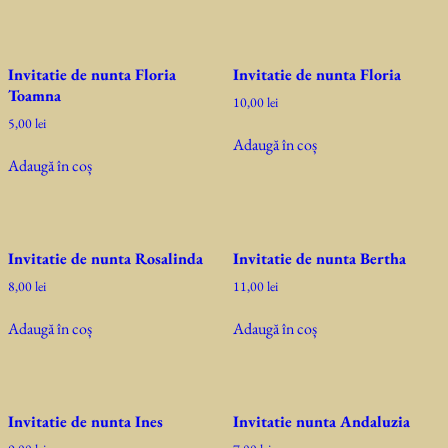
Invitatie de nunta Floria
Invitatie de nunta Floria
Toamna
10,00
lei
5,00
lei
Adaugă în coș
Adaugă în coș
Invitatie de nunta Rosalinda
Invitatie de nunta Bertha
8,00
lei
11,00
lei
Adaugă în coș
Adaugă în coș
Invitatie de nunta Ines
Invitatie nunta Andaluzia