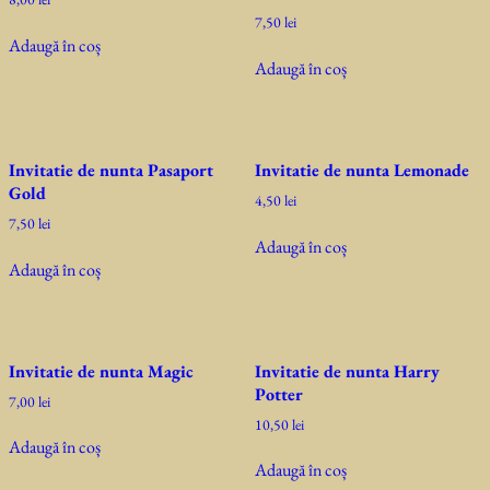
7,50
lei
Adaugă în coș
Adaugă în coș
Invitatie de nunta Pasaport
Invitatie de nunta Lemonade
Gold
4,50
lei
7,50
lei
Adaugă în coș
Adaugă în coș
Invitatie de nunta Magic
Invitatie de nunta Harry
Potter
7,00
lei
10,50
lei
Adaugă în coș
Adaugă în coș