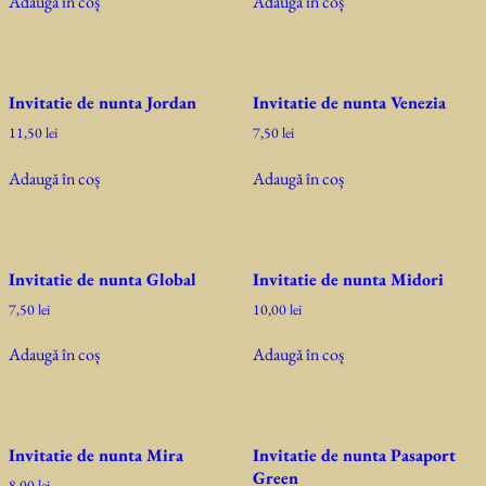
Adaugă în coș
Adaugă în coș
Invitatie de nunta Jordan
Invitatie de nunta Venezia
11,50
lei
7,50
lei
Adaugă în coș
Adaugă în coș
Invitatie de nunta Global
Invitatie de nunta Midori
7,50
lei
10,00
lei
Adaugă în coș
Adaugă în coș
Invitatie de nunta Mira
Invitatie de nunta Pasaport
Green
8,00
lei