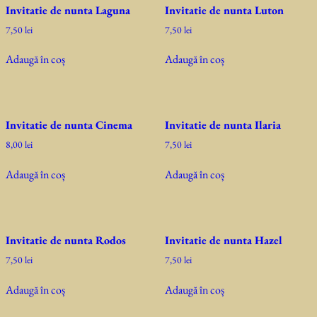
Invitatie de nunta Laguna
Invitatie de nunta Luton
7,50
lei
7,50
lei
Adaugă în coș
Adaugă în coș
Invitatie de nunta Cinema
Invitatie de nunta Ilaria
8,00
lei
7,50
lei
Adaugă în coș
Adaugă în coș
Invitatie de nunta Rodos
Invitatie de nunta Hazel
7,50
lei
7,50
lei
Adaugă în coș
Adaugă în coș