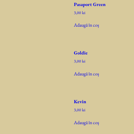
Pasaport Green
3,00
lei
Adaugă în coș
Goldie
3,00
lei
Adaugă în coș
Kevin
3,00
lei
Adaugă în coș