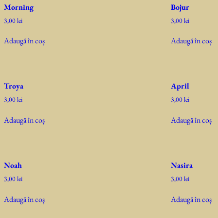
Morning
Bojur
3,00
lei
3,00
lei
Adaugă în coș
Adaugă în coș
Troya
April
3,00
lei
3,00
lei
Adaugă în coș
Adaugă în coș
Noah
Nasira
3,00
lei
3,00
lei
Adaugă în coș
Adaugă în coș