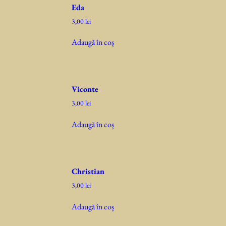
Eda
3,00
lei
Adaugă în coș
Viconte
3,00
lei
Adaugă în coș
Christian
3,00
lei
Adaugă în coș