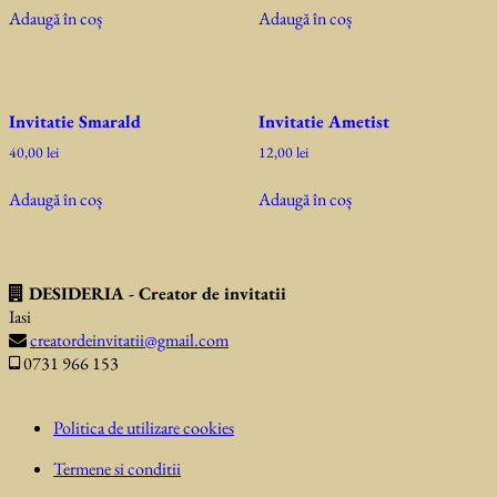
Adaugă în coș
Adaugă în coș
Invitatie Smarald
Invitatie Ametist
40,00
lei
12,00
lei
Adaugă în coș
Adaugă în coș
DESIDERIA - Creator de invitatii
Iasi
creatordeinvitatii@gmail.com
0731 966 153
Politica de utilizare cookies
Termene si conditii