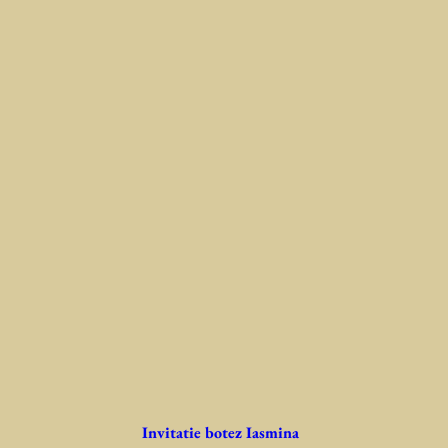
Invitatie botez Iasmina