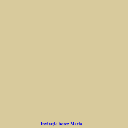
Invitaţie botez Maria